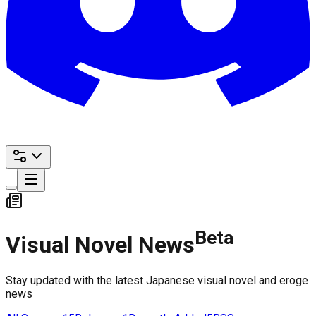
Beta
Visual Novel News
Stay updated with the latest Japanese visual novel and eroge
news