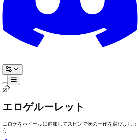
エロゲルーレット
エロゲをホイールに追加してスピンで次の一作を選びましょ
う